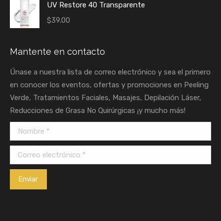
UV Restore 40 Transparente
$
39.00
Mantente en contacto
Únase a nuestra lista de correo electrónico y sea el primero
en conocer los eventos, ofertas y promociones en Peeling
Verde, Tratamientos Faciales, Masajes, Depilación Láser,
Reducciones de Grasa No Quirúrgicas ¡y mucho más!
Nombre *
Correo electrónico *
Enviar