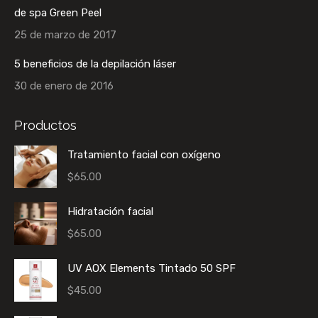
de spa Green Peel
25 de marzo de 2017
5 beneficios de la depilación láser
30 de enero de 2016
Productos
Tratamiento facial con oxígeno
$
65.00
Hidratación facial
$
65.00
UV AOX Elements Tintado 50 SPF
$
45.00