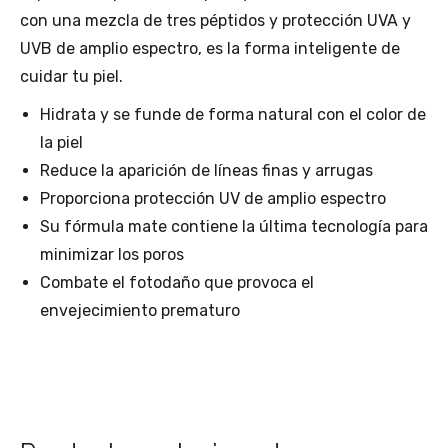
con una mezcla de tres péptidos y protección UVA y
UVB de amplio espectro, es la forma inteligente de
cuidar tu piel.
Hidrata y se funde de forma natural con el color de
la piel
Reduce la aparición de líneas finas y arrugas
Proporciona protección UV de amplio espectro
Su fórmula mate contiene la última tecnología para
minimizar los poros
Combate el fotodaño que provoca el
envejecimiento prematuro