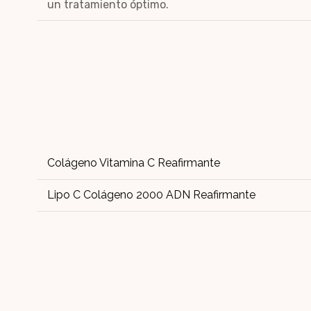
un tratamiento óptimo.
Colágeno Vitamina C Reafirmante
Lipo C Colágeno 2000 ADN Reafirmante