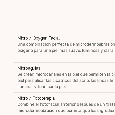
Micro / Oxygen Facial
Una combinación perfecta de microdermoabrasión 
oxígeno para una piel más suave, luminosa y clara.
Microagujas
Se crean microcanales en la piel que permiten la ci
piel para alisar las cicatrices del acné, las líneas fi
iluminar y tonificar la piel.
Micro / Fototerapia
Combine el fotofacial anterior después de un tra
microdermoabrasión que permita que los ingredien