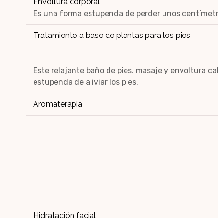
Envoltura corporal
Es una forma estupenda de perder unos centímetr
Tratamiento a base de plantas para los pies
Este relajante baño de pies, masaje y envoltura ca
estupenda de aliviar los pies.
Aromaterapia
Hidratación facial