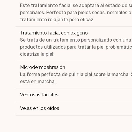
Este tratamiento facial se adaptará al estado de su
personales. Perfecto para pieles secas, normales 
tratamiento relajante pero eficaz.
Tratamiento facial con oxígeno
Se trata de un tratamiento personalizado con una
productos utilizados para tratar la piel problemátic
cicatriza la piel.
Microdermoabrasión
La forma perfecta de pulir la piel sobre la marcha.
está en marcha.
Ventosas faciales
Velas en los oídos