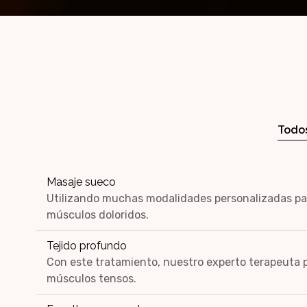
Todos
Masaje sueco
Utilizando muchas modalidades personalizadas para 
músculos doloridos.
Tejido profundo
Con este tratamiento, nuestro experto terapeuta p
músculos tensos.