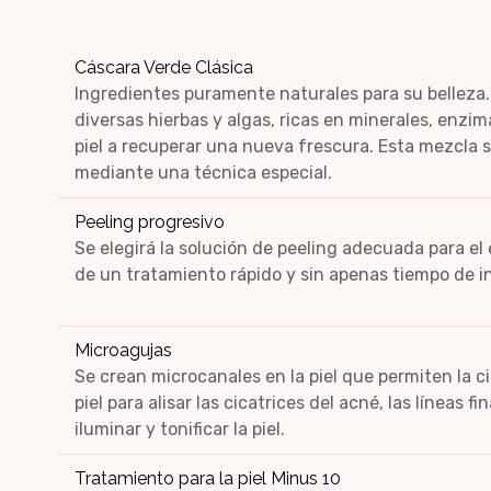
Cáscara Verde Clásica
Ingredientes puramente naturales para su belleza
diversas hierbas y algas, ricas en minerales, enzi
piel a recuperar una nueva frescura. Esta mezcla s
mediante una técnica especial.
Peeling progresivo
Se elegirá la solución de peeling adecuada para el 
de un tratamiento rápido y sin apenas tiempo de i
Microagujas
Se crean microcanales en la piel que permiten la ci
piel para alisar las cicatrices del acné, las líneas fi
iluminar y tonificar la piel.
Tratamiento para la piel Minus 10