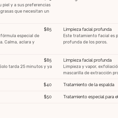
 piel y a sus preferencias
o grasas que necesitan un
$85
Limpieza facial profunda
 fórmula especial de
Este tratamiento facial es 
a. Calma, aclara y
profunda de los poros.
$85
Limpieza facial profunda
 Solo tarda 25 minutos y ya
Limpieza y vapor, exfoliació
mascarilla de extracción pr
$40
Tratamiento de la espalda
$50
Tratamiento especial para e