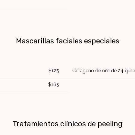
Mascarillas faciales especiales
$125
Colágeno de oro de 24 quil
$165
Tratamientos clínicos de peeling