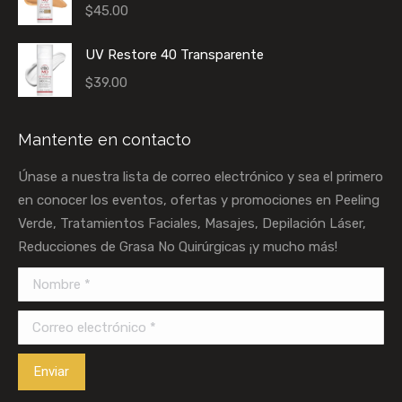
$
45.00
UV Restore 40 Transparente
$
39.00
Mantente en contacto
Únase a nuestra lista de correo electrónico y sea el primero
en conocer los eventos, ofertas y promociones en Peeling
Verde, Tratamientos Faciales, Masajes, Depilación Láser,
Reducciones de Grasa No Quirúrgicas ¡y mucho más!
Nombre *
Correo electrónico *
Enviar