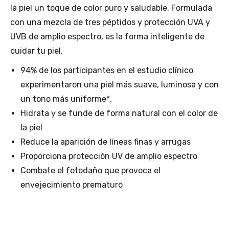
la piel un toque de color puro y saludable. Formulada
con una mezcla de tres péptidos y protección UVA y
UVB de amplio espectro, es la forma inteligente de
cuidar tu piel.
94% de los participantes en el estudio clínico
experimentaron una piel más suave, luminosa y con
un tono más uniforme*.
Hidrata y se funde de forma natural con el color de
la piel
Reduce la aparición de líneas finas y arrugas
Proporciona protección UV de amplio espectro
Combate el fotodaño que provoca el
envejecimiento prematuro