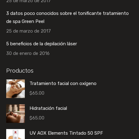
25 de marzo de 2017
3 datos poco conocidos sobre el tonificante tratamiento
de spa Green Peel
25 de marzo de 2017
5 beneficios de la depilación láser
30 de enero de 2016
Productos
Tratamiento facial con oxígeno
$
65.00
Hidratación facial
$
65.00
UV AOX Elements Tintado 50 SPF