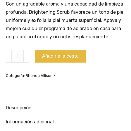
Con un agradable aroma y una capacidad de limpieza
profunda, Brightening Scrub favorece un tono de piel
uniforme y exfolia la piel muerta superficial. Apoya y
mejora cualquier programa de aclarado en casa para
un pulido profundo y un cutis resplandeciente.
Cantidad
Añadir a la cesta
Brightening
Scrub
Categoría:
Rhonda Allison
60ml
Descripción
Información adicional