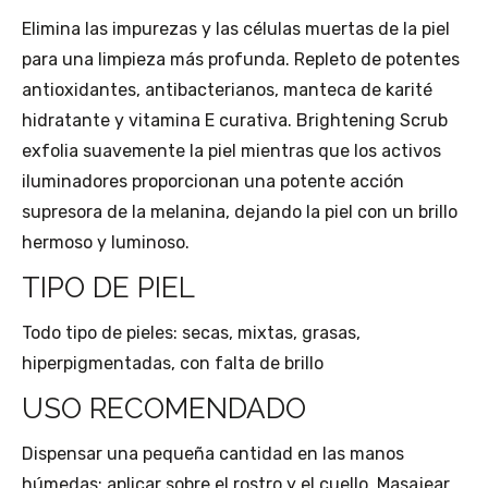
Elimina las impurezas y las células muertas de la piel
para una limpieza más profunda. Repleto de potentes
antioxidantes, antibacterianos, manteca de karité
hidratante y vitamina E curativa. Brightening Scrub
exfolia suavemente la piel mientras que los activos
iluminadores proporcionan una potente acción
supresora de la melanina, dejando la piel con un brillo
hermoso y luminoso.
TIPO DE PIEL
Todo tipo de pieles: secas, mixtas, grasas,
hiperpigmentadas, con falta de brillo
USO RECOMENDADO
Dispensar una pequeña cantidad en las manos
húmedas; aplicar sobre el rostro y el cuello. Masajear