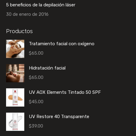
5 beneficios de la depilación láser
30 de enero de 2016
Productos
Tratamiento facial con oxígeno
$
65.00
Hidratación facial
$
65.00
UV AOX Elements Tintado 50 SPF
$
45.00
UV Restore 40 Transparente
$
39.00