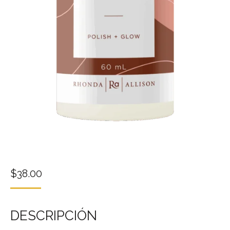
$
38.00
DESCRIPCIÓN