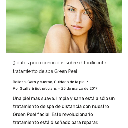
3 datos poco conocidos sobre el tonificante
tratamiento de spa Green Peel
Belleza
,
Cara y cuerpo
,
Cuidado de la piel
Por
Staffs & Estheticians
25 de marzo de 2017
Una piel más suave, limpia y sana está a sólo un
tratamiento de spa de distancia con nuestro
Green Peel facial. Este revolucionario
tratamiento está diseñado para reparar,